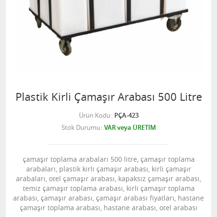
Plastik Kirli Çamaşır Arabası 500 Litre
Ürün Kodu
PÇA-423
Stok Durumu
VAR veya ÜRETİM
çamaşır toplama arabaları 500 litre, çamaşır toplama
arabaları, plastik kirli çamaşır arabası, kirli çamaşır
arabaları, otel çamaşır arabası, kapaksız çamaşır arabası,
temiz çamaşır toplama arabası, kirli çamaşır toplama
arabası, çamaşır arabası, çamaşır arabası fiyatları, hastane
çamaşır toplama arabası, hastane arabası, otel arabası