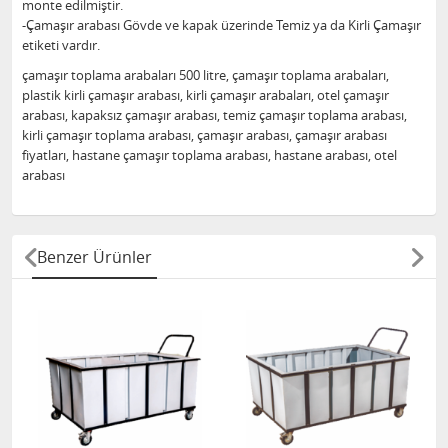
monte edilmiştir.
-Çamaşır arabası Gövde ve kapak üzerinde Temiz ya da Kirli Çamaşır
etiketi vardır.
çamaşır toplama arabaları 500 litre, çamaşır toplama arabaları,
plastik kirli çamaşır arabası, kirli çamaşır arabaları, otel çamaşır
arabası, kapaksız çamaşır arabası, temiz çamaşır toplama arabası,
kirli çamaşır toplama arabası, çamaşır arabası, çamaşır arabası
fiyatları, hastane çamaşır toplama arabası, hastane arabası, otel
arabası
Benzer Ürünler