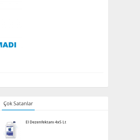
Çok Satanlar
El Dezenfektanı 4x5 Lt