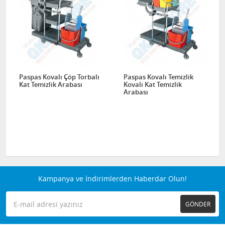
Paspas Kovalı Çöp Torbalı
Paspas Kovalı Temizlik
Kat Temizlik Arabası
Kovalı Kat Temizlik
Arabası
Kampanya ve İndirimlerden Haberdar Olun!
GÖNDER