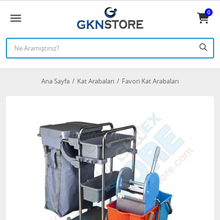
0
Ana Sayfa
Kat Arabaları
Favori Kat Arabaları