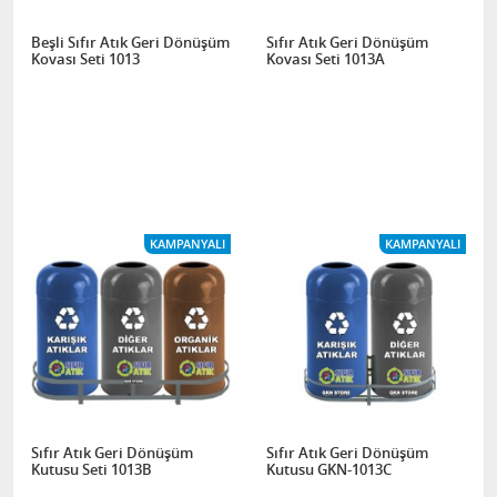
Beşli Sıfır Atık Geri Dönüşüm
Sıfır Atık Geri Dönüşüm
Kovası Seti 1013
Kovası Seti 1013A
KAMPANYALI
KAMPANYALI
Sıfır Atık Geri Dönüşüm
Sıfır Atık Geri Dönüşüm
Kutusu Seti 1013B
Kutusu GKN-1013C