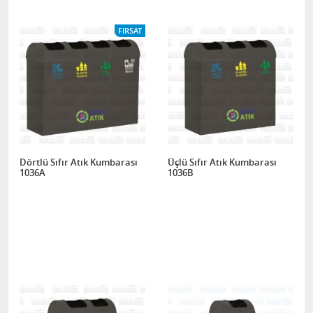
FIRSAT
Dörtlü Sıfır Atık Kumbarası
Üçlü Sıfır Atık Kumbarası
1036A
1036B