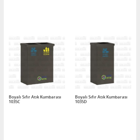
Boyalı Sıfır Atık Kumbarası
Boyalı Sıfır Atık Kumbarası
1035C
1035D