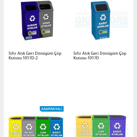
Sıfır Atık Geri Dönüşüm Çöp
Sıfır Atık Geri Dönüşüm Çöp
Kutusu 1017D-2
Kutusu 1017D
KAMPANYALI