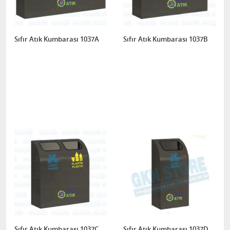
Sıfır Atık Kumbarası 1037A
Sıfır Atık Kumbarası 1037B
Sıfır Atık Kumbarası 1037C
Sıfır Atık Kumbarası 1037D