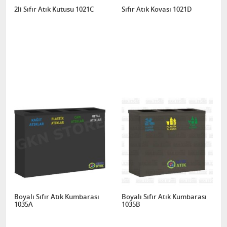
2li Sıfır Atık Kutusu 1021C
Sıfır Atık Kovası 1021D
Boyalı Sıfır Atık Kumbarası
Boyalı Sıfır Atık Kumbarası
1035A
1035B