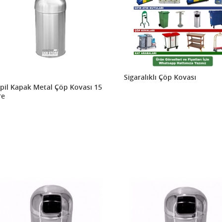
Sigaralıklı Çöp Kovası
pil Kapak Metal Çöp Kovası 15
re