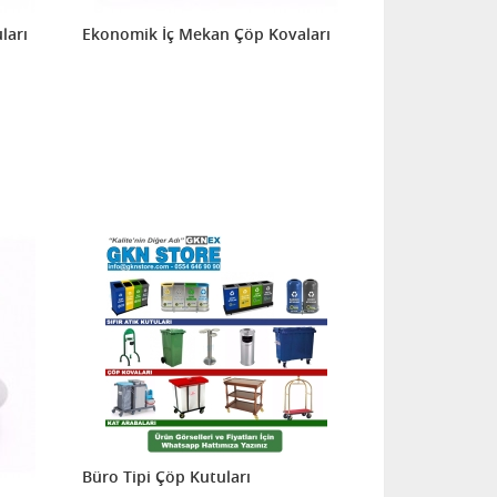
ları
Ekonomik İç Mekan Çöp Kovaları
Büro Tipi Çöp Kutuları