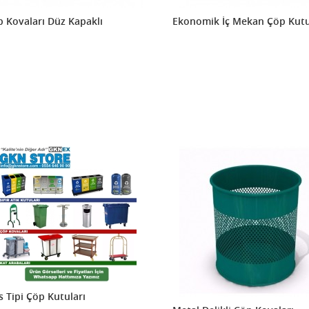
 Kovaları Düz Kapaklı
Ekonomik İç Mekan Çöp Kutu
s Tipi Çöp Kutuları