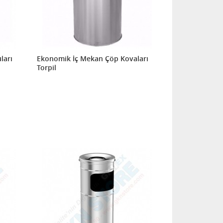
ları
Ekonomik İç Mekan Çöp Kovaları
Torpil