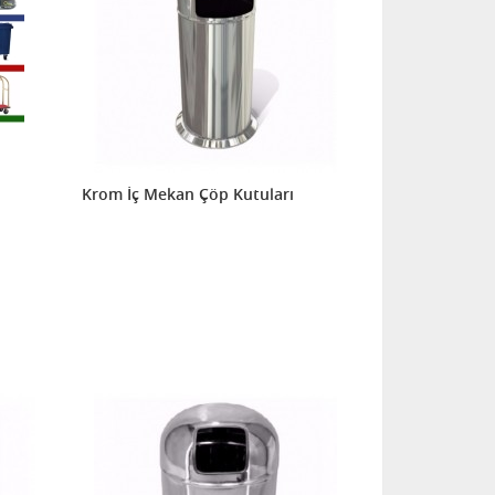
Krom İç Mekan Çöp Kutuları