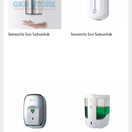
Sensörlü Sıvı Sabunluk
Sensörlü Sıvı Sabunluk