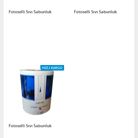
Fotoselli Sıvı Sabunluk
Fotoselli Sıvı Sabunluk
HIZLI KARGO
Fotoselli Sıvı Sabunluk