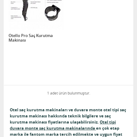
Otello Pro Saç Kurutma
Makinası
1 adet ürün bulunmuştur.
Otel saç kurutma makinaları ve duvara monte otel tipi saç
kurutma makinası hakkında teknik bilgilere ve saç
kurutma makinası fiyatlarına ulaşabilirsiniz.
Otel tipi
duvara monte saç kurutma makinalarında
en çok etap
marka ile fantom marka tercih edilmekte ve uygun fiyat