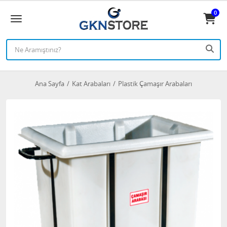
0
Ana Sayfa
Kat Arabaları
Plastik Çamaşır Arabaları