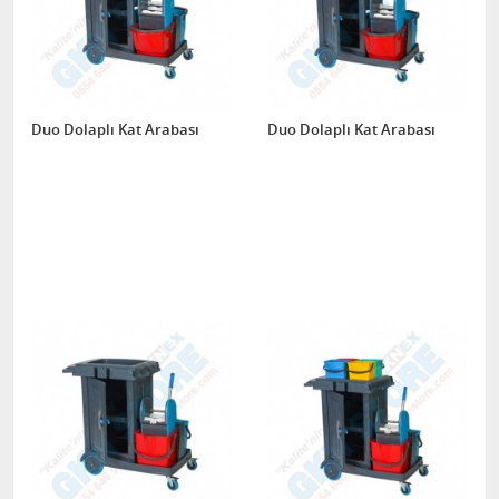
Duo Dolaplı Kat Arabası
Duo Dolaplı Kat Arabası