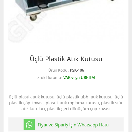
Üçlü Plastik Atık Kutusu
Ürün Kodu
PSK-106
Stok Durumu
VAR veya ÜRETİM
üçlü plastik atık kutusu, üçlü plastik tıbbi atık kutusu, üçlü
plastik çöp kovası, plastik atık toplama kutusu, plastik sıfır
atık kutuları, plastik geri dönüşüm çöp kovası
Fiyat ve Sipariş İçin Whatsapp Hattı