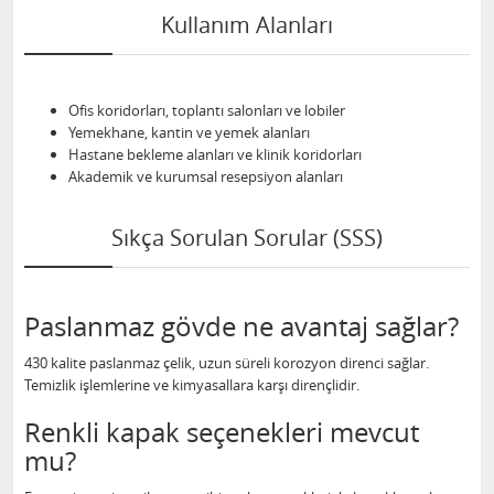
Kullanım Alanları
Ofis koridorları, toplantı salonları ve lobiler
Yemekhane, kantin ve yemek alanları
Hastane bekleme alanları ve klinik koridorları
Akademik ve kurumsal resepsiyon alanları
Sıkça Sorulan Sorular (SSS)
Paslanmaz gövde ne avantaj sağlar?
430 kalite paslanmaz çelik, uzun süreli korozyon direnci sağlar.
Temizlik işlemlerine ve kimyasallara karşı dirençlidir.
Renkli kapak seçenekleri mevcut
mu?