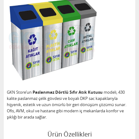
GKN Store’un
Paslanmaz Dörtlü Sıfır Atık Kutusu
modeli, 430
kalite paslanmaz çelik gövdesi ve boyalı DKP sac kapaklarıyla
hijyenik, estetik ve uzun ömürlü bir geri dönüşüm çözümü sunar.
Ofis, AVM, okul ve hastane gibi modern iç mekanlarda konfor ve
şıklığı bir arada sağlar.
Ürün Özellikleri