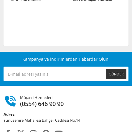
Kampanya ve İndirimlerden Haberdar Olun!
GÖNDER
Müşteri Hizmetleri
(0554) 646 90 90
Adres
Yunusemre Mahallesi Bahçeli Caddesi No:14