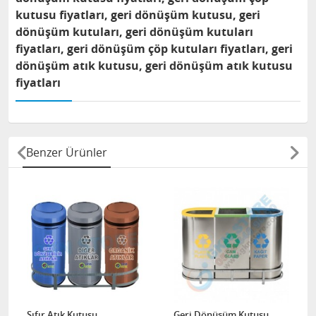
kutusu fiyatları, geri dönüşüm kutusu, geri
dönüşüm kutuları, geri dönüşüm kutuları
fiyatları, geri dönüşüm çöp kutuları fiyatları, geri
dönüşüm atık kutusu, geri dönüşüm atık kutusu
fiyatları
Benzer Ürünler
Sıfır Atık Kutusu
Geri Dönüşüm Kutusu