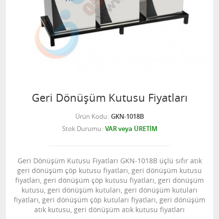
Geri Dönüşüm Kutusu Fiyatları
Ürün Kodu
GKN-1018B
Stok Durumu
VAR veya ÜRETİM
Geri Dönüşüm Kutusu Fiyatları GKN-1018B üçlü sıfır atık
geri dönüşüm çöp kutusu fiyatları, geri dönüşüm kutusu
fiyatları, geri dönüşüm çöp kutusu fiyatları, geri dönüşüm
kutusu, geri dönüşüm kutuları, geri dönüşüm kutuları
fiyatları, geri dönüşüm çöp kutuları fiyatları, geri dönüşüm
atık kutusu, geri dönüşüm atık kutusu fiyatları