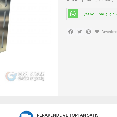
Fiyat ve Sipariş İçi
Facebook
Twitter
Pinterest
Favorilere
PERAKENDE VE TOPTAN SATIŞ