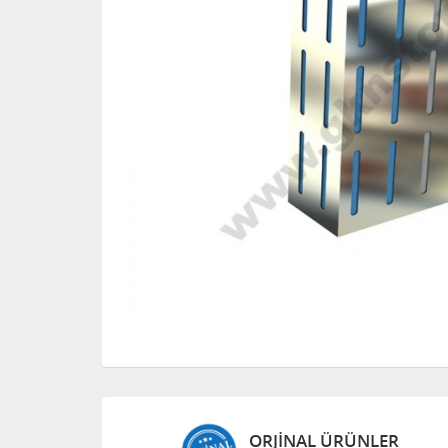
ORJINAL ÜRÜNLER