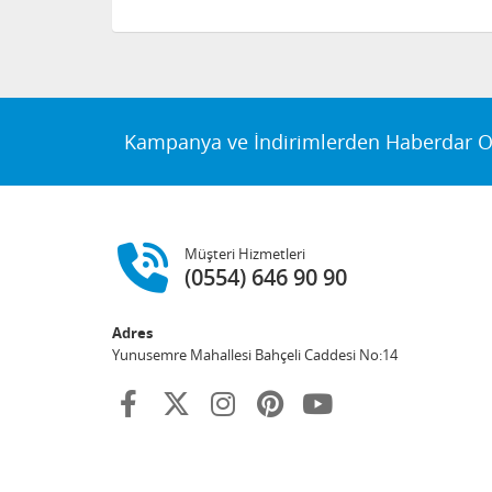
Kampanya ve İndirimlerden Haberdar O
Müşteri Hizmetleri
(0554) 646 90 90
Adres
Yunusemre Mahallesi Bahçeli Caddesi No:14