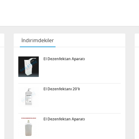
İndirimdekiler
El Dezenfektan Aparatı
El Dezenfektanı 20'li
El Dezenfektan Aparatı