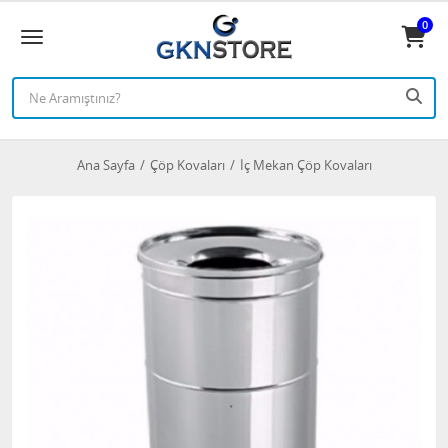
0
Ana Sayfa
Çöp Kovaları
İç Mekan Çöp Kovaları