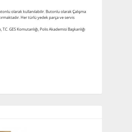
tonlu olarak kullanılabilir. Butonlu olarak Çalışma
ştırmaktadır. Her türlü yedek parça ve servis
, T.C. GES Komutanlığı, Polis Akademisi Başkanlığı