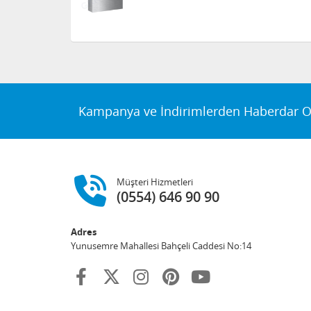
Kampanya ve İndirimlerden Haberdar O
Müşteri Hizmetleri
(0554) 646 90 90
Adres
Yunusemre Mahallesi Bahçeli Caddesi No:14