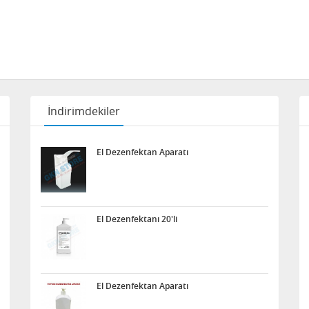
İndirimdekiler
El Dezenfektan Aparatı
El Dezenfektanı 20'li
El Dezenfektan Aparatı