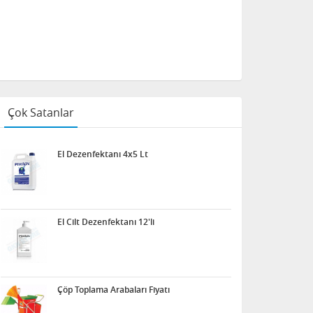
Çok Satanlar
El Dezenfektanı 4x5 Lt
El Cilt Dezenfektanı 12'li
Çöp Toplama Arabaları Fiyatı