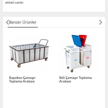
etiketi vardır.
Benzer Ürünler
Kapaksız Çamaşır
İkili Çamaşır Toplama
Toplama Arabası
Arabası