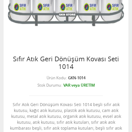
Sıfır Atık Geri Dönüşüm Kovası Seti
1014
Ürün Kodu
GKN-1014
Stok Durumu
VAR veya ÜRETİM
Sıfır Atık Geri Dönüşüm Kovası Seti 1014 beşli sıfır atık
kutusu, kağıt atık kutusu, plastik atık kutusu, cam atık
kutusu, metal atık kutusu, organik atık kutusu, evsel atık
kutusu, atık kutusu, sıfır atık kutuları, sıfır atık atık
kumbarası beşli, sıfır atık toplama kutuları, beşli sıfır atık