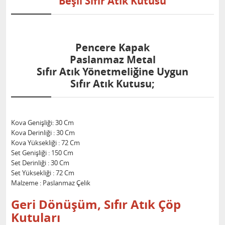
Beşli Sıfır Atık Kutusu
Pencere Kapak
Paslanmaz Metal
Sıfır Atık Yönetmeliğine Uygun
Sıfır Atık Kutusu;
Kova Genişliği: 30 Cm
Kova Derinliği : 30 Cm
Kova Yüksekliği : 72 Cm
Set Genişliği : 150 Cm
Set Derinliği : 30 Cm
Set Yüksekliği : 72 Cm
Malzeme : Paslanmaz Çelik
Geri Dönüşüm, Sıfır Atık Çöp
Kutuları