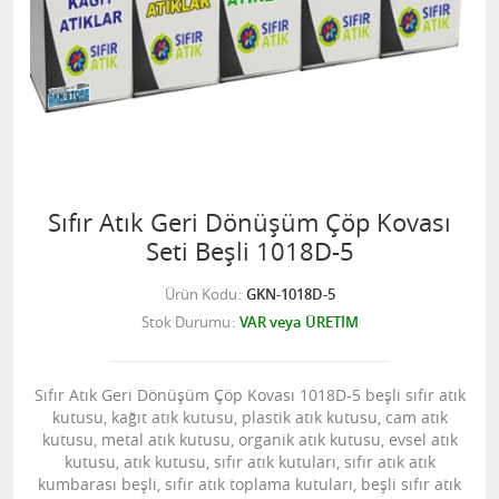
Sıfır Atık Geri Dönüşüm Çöp Kovası
Seti Beşli 1018D-5
Ürün Kodu
GKN-1018D-5
Stok Durumu
VAR veya ÜRETİM
Sıfır Atık Geri Dönüşüm Çöp Kovası 1018D-5 beşli sıfır atık
kutusu, kağıt atık kutusu, plastik atık kutusu, cam atık
kutusu, metal atık kutusu, organik atık kutusu, evsel atık
kutusu, atık kutusu, sıfır atık kutuları, sıfır atık atık
kumbarası beşli, sıfır atık toplama kutuları, beşli sıfır atık