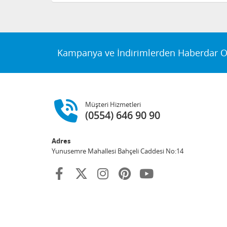
Kampanya ve İndirimlerden Haberdar O
Müşteri Hizmetleri
(0554) 646 90 90
Adres
Yunusemre Mahallesi Bahçeli Caddesi No:14