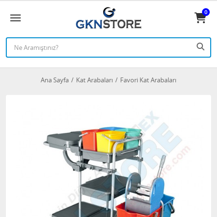
0
Ana Sayfa
Kat Arabaları
Favori Kat Arabaları