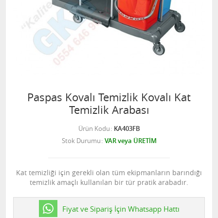
Paspas Kovalı Temizlik Kovalı Kat
Temizlik Arabası
Ürün Kodu
KA403FB
Stok Durumu
VAR veya ÜRETİM
Kat temizliği için gerekli olan tüm ekipmanların barındığı
temizlik amaçlı kullanılan bir tür pratik arabadır.
Fiyat ve Sipariş İçin Whatsapp Hattı