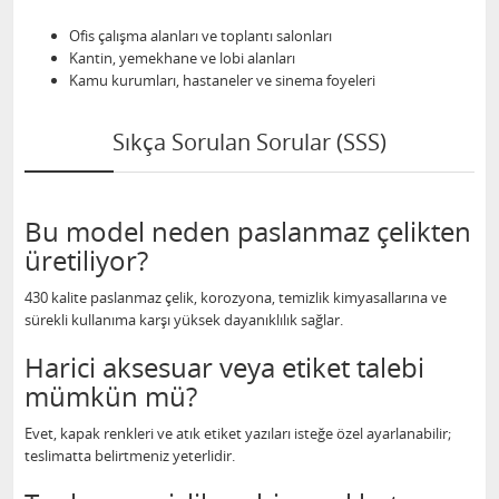
Ofis çalışma alanları ve toplantı salonları
Kantin, yemekhane ve lobi alanları
Kamu kurumları, hastaneler ve sinema foyeleri
Sıkça Sorulan Sorular (SSS)
Bu model neden paslanmaz çelikten
üretiliyor?
430 kalite paslanmaz çelik, korozyona, temizlik kimyasallarına ve
sürekli kullanıma karşı yüksek dayanıklılık sağlar.
Harici aksesuar veya etiket talebi
mümkün mü?
Evet, kapak renkleri ve atık etiket yazıları isteğe özel ayarlanabilir;
teslimatta belirtmeniz yeterlidir.