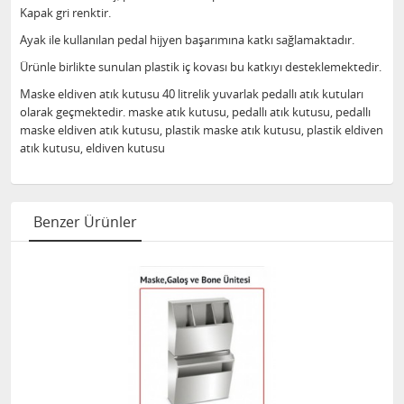
Kapak gri renktir.
Ayak ile kullanılan pedal hijyen başarımına katkı sağlamaktadır.
Ürünle birlikte sunulan plastik iç kovası bu katkıyı desteklemektedir.
Maske eldiven atık kutusu 40 litrelik yuvarlak pedallı atık kutuları
olarak geçmektedir. maske atık kutusu, pedallı atık kutusu, pedallı
maske eldiven atık kutusu, plastik maske atık kutusu, plastik eldiven
atık kutusu, eldiven kutusu
Benzer Ürünler