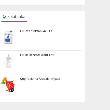
Çok Satanlar
El Dezenfektanı 4x5 Lt
El Cilt Dezenfektanı 12'li
Çöp Toplama Arabaları Fiyatı