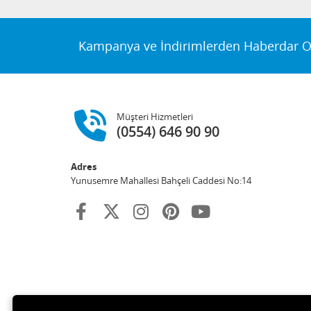
Kampanya ve İndirimlerden Haberdar O
Müşteri Hizmetleri
(0554) 646 90 90
Adres
Yunusemre Mahallesi Bahçeli Caddesi No:14