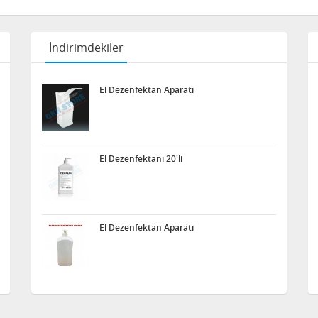
İndirimdekiler
El Dezenfektan Aparatı
El Dezenfektanı 20'li
El Dezenfektan Aparatı