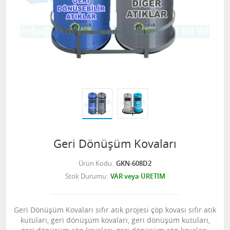
Geri Dönüşüm Kovaları
Ürün Kodu
GKN-608D2
Stok Durumu
VAR veya ÜRETİM
Geri Dönüşüm Kovaları sıfır atık projesi çöp kovası sıfır atık
kutuları, geri dönüşüm kovaları, geri dönüşüm kutuları,