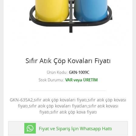
Sıfır Atık Çöp Kovaları Fiyatı
Ürün Kodu
GKN-1009C
Stok Durumu
VAR veya ÜRETİM
GKN-635A2,sıfır atık çöp kovaları fiyatı,sıfır atık çöp kovası
fiyatı,sıfır atık çöp kovaları fiyatları,sıfır atık kovası
fiyatı,sıfır atık çöp kova fiyatı
Fiyat ve Sipariş İçin Whatsapp Hattı