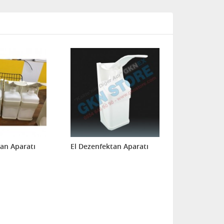
tan Aparatı
El Dezenfektan Aparatı