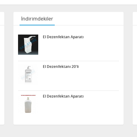
İndirimdekiler
El Dezenfektan Aparatı
El Dezenfektanı 20'li
El Dezenfektan Aparatı