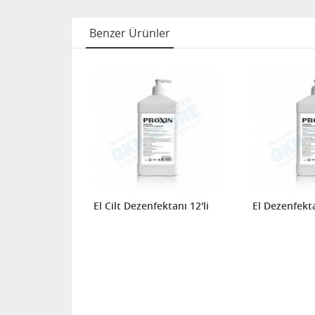
Benzer Ürünler
El Cilt Dezenfektanı 12'li
El Dezenfekta