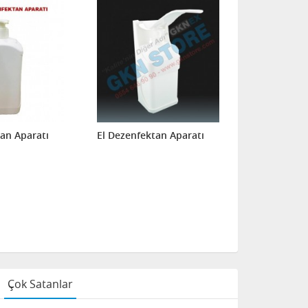
tan Aparatı
El Dezenfektan Aparatı
Çok Satanlar