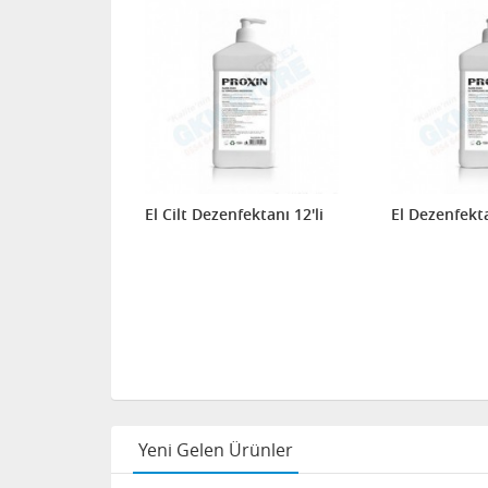
El Cilt Dezenfektanı 12'li
El Dezenfekta
Yeni Gelen Ürünler