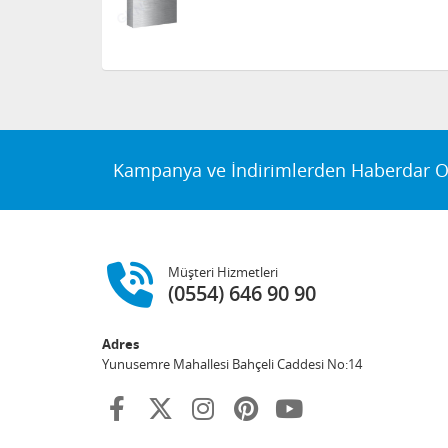
Kampanya ve İndirimlerden Haberdar O
Müşteri Hizmetleri
(0554) 646 90 90
Adres
Yunusemre Mahallesi Bahçeli Caddesi No:14