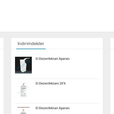
İndirimdekiler
El Dezenfektan Aparatı
El Dezenfektanı 20'li
El Dezenfektan Aparatı