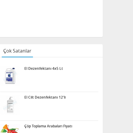
Çok Satanlar
El Dezenfektanı 4x5 Lt
El Cilt Dezenfektanı 12'li
Çöp Toplama Arabaları Fiyatı