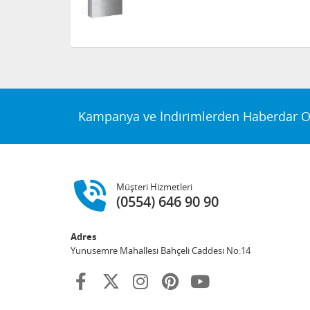
Kampanya ve İndirimlerden Haberdar O
Müşteri Hizmetleri
(0554) 646 90 90
Adres
Yunusemre Mahallesi Bahçeli Caddesi No:14