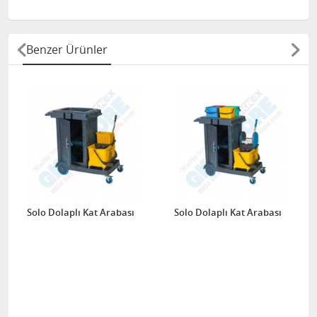
Benzer Ürünler
Solo Dolaplı Kat Arabası
Solo Dolaplı Kat Arabası