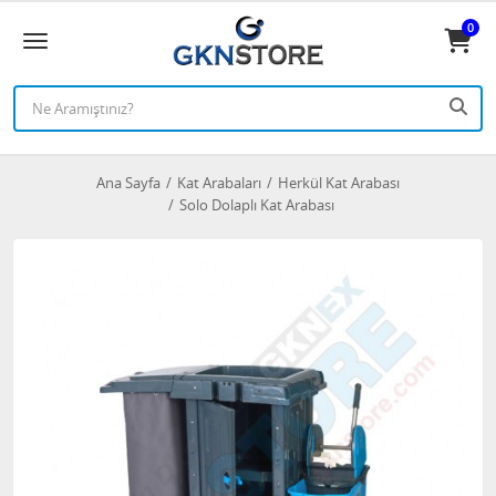
0
Ana Sayfa
Kat Arabaları
Herkül Kat Arabası
Solo Dolaplı Kat Arabası