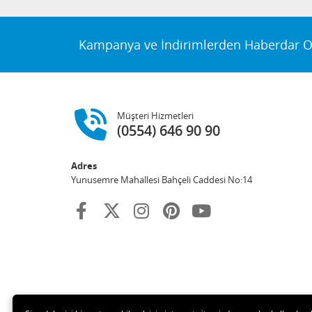
Kampanya ve İndirimlerden Haberdar O
Müşteri Hizmetleri
(0554) 646 90 90
Adres
Yunusemre Mahallesi Bahçeli Caddesi No:14