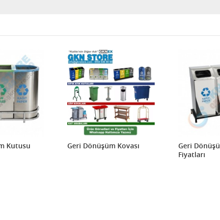
m Kutusu
Geri Dönüşüm Kovası
Geri Dönüş
Fiyatları