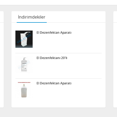
İndirimdekiler
El Dezenfektan Aparatı
El Dezenfektanı 20'li
El Dezenfektan Aparatı