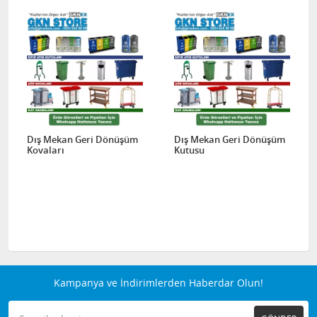
Dış Mekan Geri Dönüşüm
Dış Mekan Geri Dönüşüm
Kovaları
Kutusu
Kampanya ve İndirimlerden Haberdar Olun!