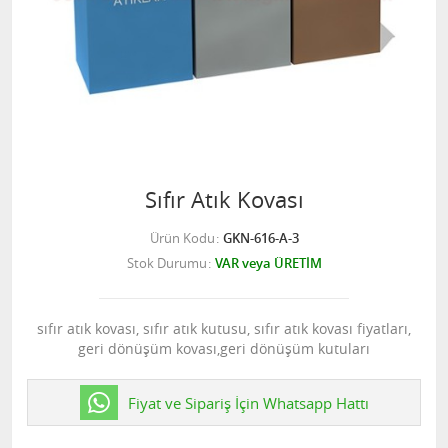
Sıfır Atık Kovası
Ürün Kodu
GKN-616-A-3
Stok Durumu
VAR veya ÜRETİM
sıfır atık kovası, sıfır atık kutusu, sıfır atık kovası fiyatları,
geri dönüşüm kovası,geri dönüşüm kutuları
Fiyat ve Sipariş İçin Whatsapp Hattı