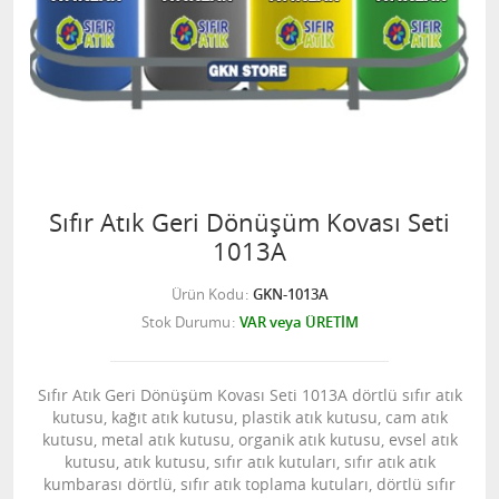
Sıfır Atık Geri Dönüşüm Kovası Seti
1013A
Ürün Kodu
GKN-1013A
Stok Durumu
VAR veya ÜRETİM
Sıfır Atık Geri Dönüşüm Kovası Seti 1013A dörtlü sıfır atık
kutusu, kağıt atık kutusu, plastik atık kutusu, cam atık
kutusu, metal atık kutusu, organik atık kutusu, evsel atık
kutusu, atık kutusu, sıfır atık kutuları, sıfır atık atık
kumbarası dörtlü, sıfır atık toplama kutuları, dörtlü sıfır