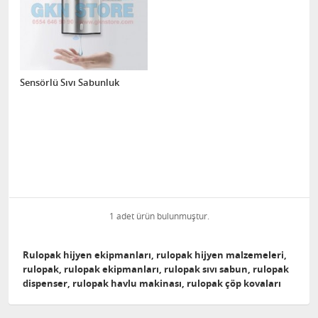
Sensörlü Sıvı Sabunluk
1 adet ürün bulunmuştur.
Rulopak hijyen ekipmanları, rulopak hijyen malzemeleri,
rulopak, rulopak ekipmanları, rulopak sıvı sabun, rulopak
dispenser, rulopak havlu makinası, rulopak çöp kovaları