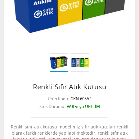
Renkli Sıfır Atık Kutusu
Ürün Kodu
GKN-605A4
Stok Durumu
VAR veya ÜRETİM
Renkli sıfır atık kutusu modelimiz sıfır atık kutuları renkli
olarak farklı renklerde yapılabilmektedir. renkli sıfır atık