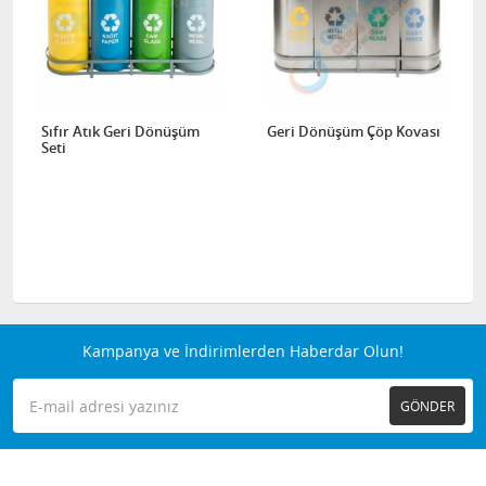
Sıfır Atık Geri Dönüşüm
Geri Dönüşüm Çöp Kovası
Seti
Kampanya ve İndirimlerden Haberdar Olun!
GÖNDER