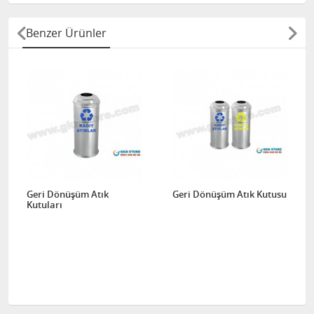
Benzer Ürünler
Geri Dönüşüm Atık
Geri Dönüşüm Atık Kutusu
Kutuları