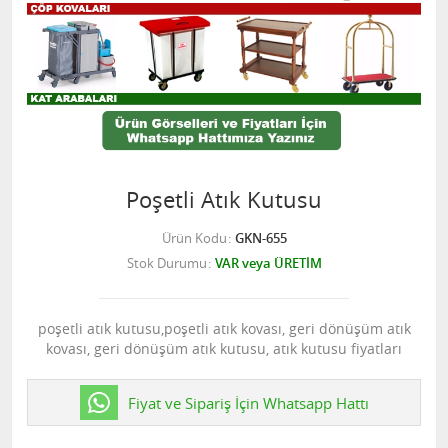
Poşetli Atık Kutusu
Ürün Kodu
GKN-655
Stok Durumu
VAR veya ÜRETİM
poşetli atık kutusu,poşetli atık kovası, geri dönüşüm atık
kovası, geri dönüşüm atık kutusu, atık kutusu fiyatları
Fiyat ve Sipariş İçin Whatsapp Hattı