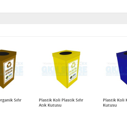
rganik Sıfır
Plastik Koli Plastik Sıfır
Plastik Koli 
Atık Kutusu
Kutusu