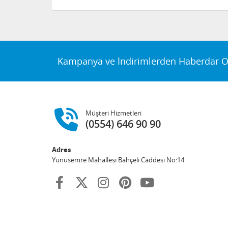
Kampanya ve İndirimlerden Haberdar O
Müşteri Hizmetleri
(0554) 646 90 90
Adres
Yunusemre Mahallesi Bahçeli Caddesi No:14