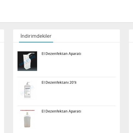
İndirimdekiler
El Dezenfektan Aparatı
El Dezenfektanı 20'li
El Dezenfektan Aparatı