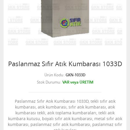
Paslanmaz Sıfır Atık Kumbarası 1033D
Ürün Kodu
GKN-1033D
Stok Durumu
VAR veya ÜRETİM
Paslanmaz Sıfır Atık Kumbarası 1033D, tekli sıfır atık
kumbarası, atık kumbarası, sıfır atık kumbarası, atık
kumbarası tekli, atık toplama kumbaraları, tekli atık
kumbara kutusu, boyalı sıfır atık kumbarası, metal sıfır atık
kumbarası, paslanmaz sıfır atık kumbarası, paslanmaz sıfır