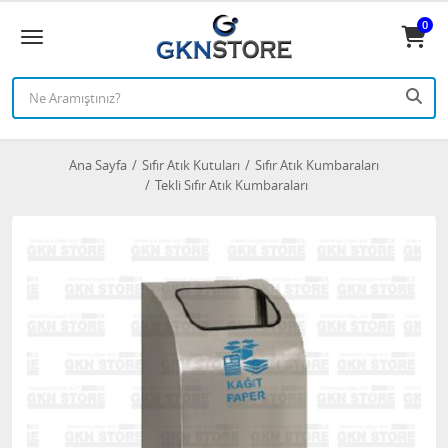
0
Ana Sayfa
Sıfır Atık Kutuları
Sıfır Atık Kumbaraları
Tekli Sıfır Atık Kumbaraları