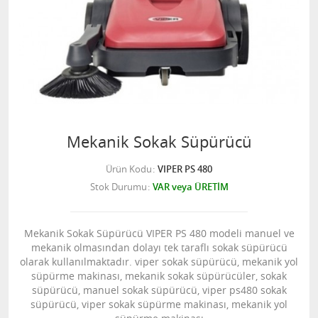
Mekanik Sokak Süpürücü
Ürün Kodu
VIPER PS 480
Stok Durumu
VAR veya ÜRETİM
Mekanik Sokak Süpürücü VIPER PS 480 modeli manuel ve
mekanik olmasından dolayı tek taraflı sokak süpürücü
olarak kullanılmaktadır. viper sokak süpürücü, mekanik yol
süpürme makinası, mekanik sokak süpürücüler, sokak
süpürücü, manuel sokak süpürücü, viper ps480 sokak
süpürücü, viper sokak süpürme makinası, mekanik yol