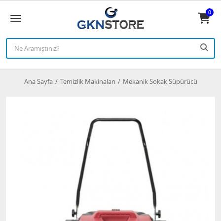
0
Ana Sayfa
Temizlik Makinaları
Mekanik Sokak Süpürücü