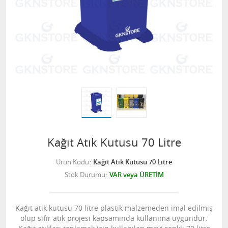
Kağıt Atık Kutusu 70 Litre
Ürün Kodu
Kağıt Atık Kutusu 70 Litre
Stok Durumu
VAR veya ÜRETİM
Kağıt atık kutusu 70 litre plastik malzemeden imal edilmiş
olup sıfır atık projesi kapsamında kullanıma uygundur.