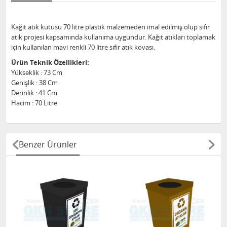
Kağıt atık kutusu 70 litre plastik malzemeden imal edilmiş olup sıfır
atık projesi kapsamında kullanıma uygundur. Kağıt atıkları toplamak
için kullanılan mavi renkli 70 litre sıfır atık kovası.
Ürün Teknik Özellikleri:
Yükseklik : 73 Cm
Genişlik : 38 Cm
Derinlik : 41 Cm
Hacim : 70 Litre
Benzer Ürünler