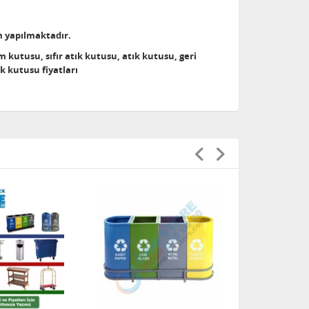
tim yapılmaktadır.
kutusu, sıfır atık kutusu, atık kutusu, geri
 kutusu fiyatları