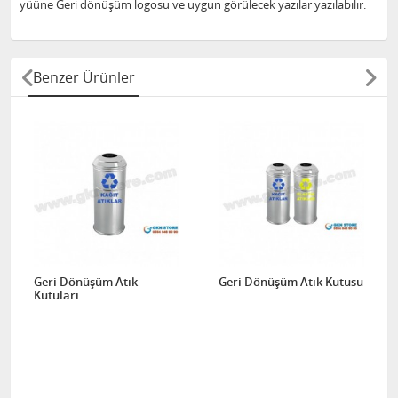
yüüne Geri dönüşüm logosu ve uygun görülecek yazılar yazılabılır.
Benzer Ürünler
Geri Dönüşüm Atık
Geri Dönüşüm Atık Kutusu
Kutuları