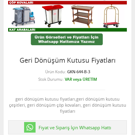
Geri Dönüşüm Kutusu Fiyatları
Ürün Kodu
GKN-644-B-3
Stok Durumu
VAR veya ÜRETİM
geri dönüşüm kutusu fiyatları,geri dönüşüm kutusu
çeşitleri, geri dönüşüm çöp kovaları, geri dönüşüm kutusu
fiyatları
Fiyat ve Sipariş İçin Whatsapp Hattı