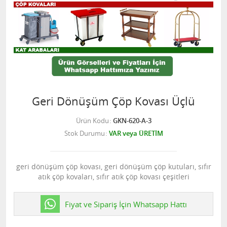
Geri Dönüşüm Çöp Kovası Üçlü
Ürün Kodu
GKN-620-A-3
Stok Durumu
VAR veya ÜRETİM
geri dönüşüm çöp kovası, geri dönüşüm çöp kutuları, sıfır
atık çöp kovaları, sıfır atık çöp kovası çeşitleri
Fiyat ve Sipariş İçin Whatsapp Hattı