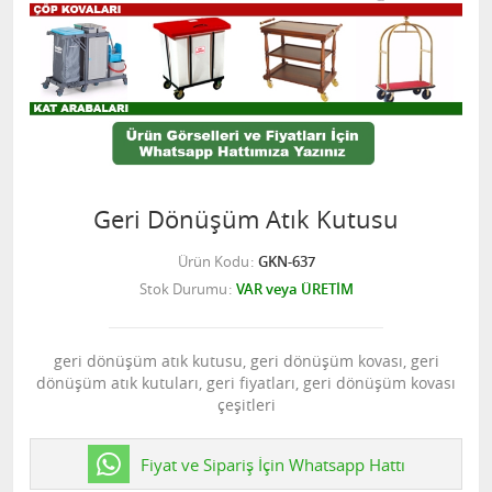
Geri Dönüşüm Atık Kutusu
Ürün Kodu
GKN-637
Stok Durumu
VAR veya ÜRETİM
geri dönüşüm atık kutusu, geri dönüşüm kovası, geri
dönüşüm atık kutuları, geri fiyatları, geri dönüşüm kovası
çeşitleri
Fiyat ve Sipariş İçin Whatsapp Hattı