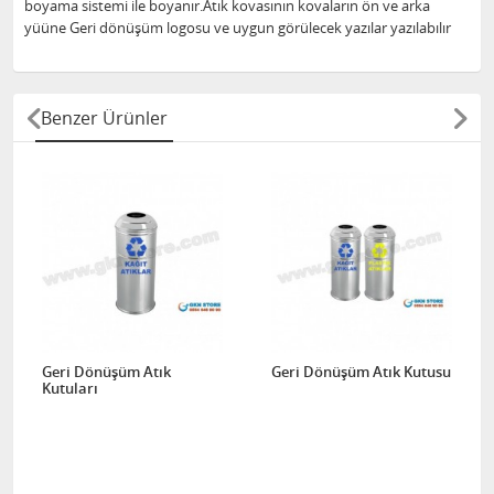
boyama sistemi ile boyanır.Atık kovasının kovaların ön ve arka
yüüne Geri dönüşüm logosu ve uygun görülecek yazılar yazılabılır
Benzer Ürünler
Geri Dönüşüm Atık
Geri Dönüşüm Atık Kutusu
Kutuları