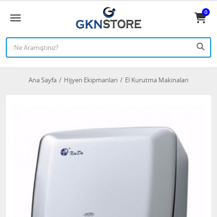
0
Ana Sayfa
Hijyen Ekipmanları
El Kurutma Makinaları