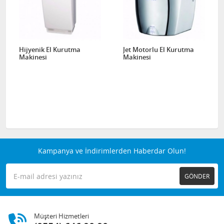
Hijyenik El Kurutma
Jet Motorlu El Kurutma
Makinesi
Makinesi
Kampanya ve İndirimlerden Haberdar Olun!
GÖNDER
Müşteri Hizmetleri