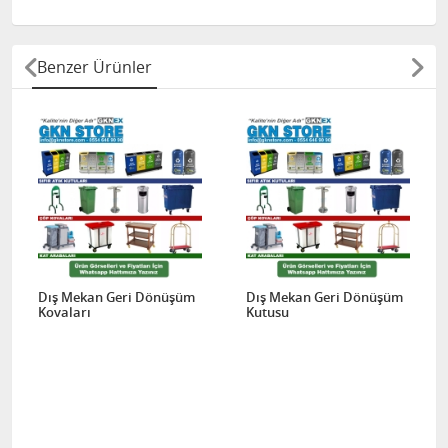
Benzer Ürünler
Dış Mekan Geri Dönüşüm
Dış Mekan Geri Dönüşüm
Kovaları
Kutusu