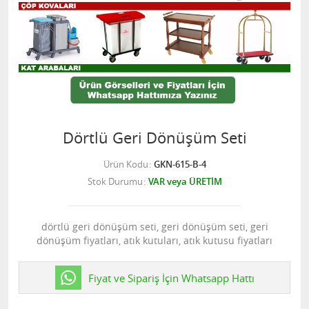
Dörtlü Geri Dönüşüm Seti
Ürün Kodu
GKN-615-B-4
Stok Durumu
VAR veya ÜRETİM
dörtlü geri dönüşüm seti, geri dönüşüm seti, geri
dönüşüm fiyatları, atık kutuları, atık kutusu fiyatları
Fiyat ve Sipariş İçin Whatsapp Hattı