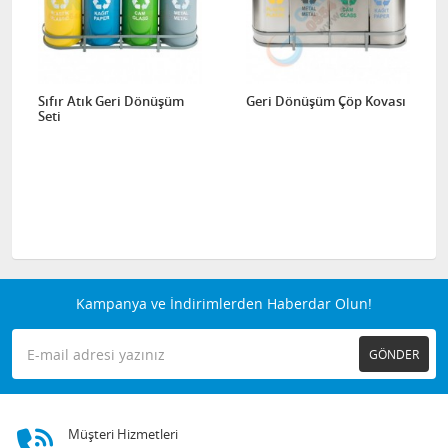
Sıfır Atık Geri Dönüşüm
Geri Dönüşüm Çöp Kovası
Seti
Kampanya ve İndirimlerden Haberdar Olun!
GÖNDER
Müşteri Hizmetleri