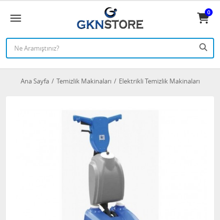
0
Ana Sayfa
Temizlik Makinaları
Elektrikli Temizlik Makinaları