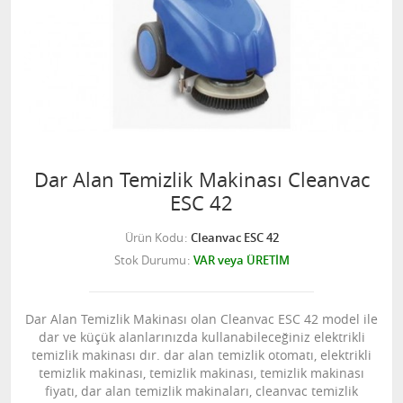
Dar Alan Temizlik Makinası Cleanvac
ESC 42
Ürün Kodu
Cleanvac ESC 42
Stok Durumu
VAR veya ÜRETİM
Dar Alan Temizlik Makinası olan Cleanvac ESC 42 model ile
dar ve küçük alanlarınızda kullanabileceğiniz elektrikli
temizlik makinası dır. dar alan temizlik otomatı, elektrikli
temizlik makinası, temizlik makinası, temizlik makinası
fiyatı, dar alan temizlik makinaları, cleanvac temizlik