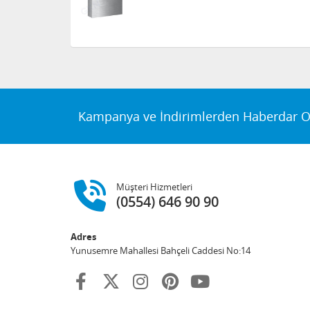
Kampanya ve İndirimlerden Haberdar O
Müşteri Hizmetleri
(0554) 646 90 90
Adres
Yunusemre Mahallesi Bahçeli Caddesi No:14