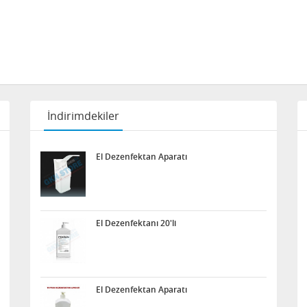
İndirimdekiler
El Dezenfektan Aparatı
El Dezenfektanı 20'li
El Dezenfektan Aparatı